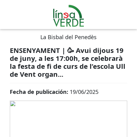
La Bisbal del Penedès
ENSENYAMENT | 🥳 Avui dijous 19
de juny, a les 17:00h, se celebrarà
la festa de fi de curs de l’escola Ull
de Vent organ...
Fecha de publicación:
19/06/2025