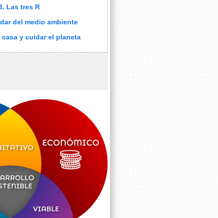
3. Las tres R
dar del medio ambiente
 casa y cuidar el planeta