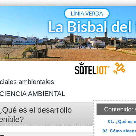
ciales ambientales
CIENCIA AMBIENTAL
¿Qué es el desarrollo
Contenido: 
enible?
01. ¿Qué es e
02. Cómo alcanz