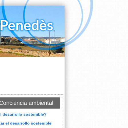
Conciencia ambiental
l desarrollo sostenible?
ar el desarrollo sostenible